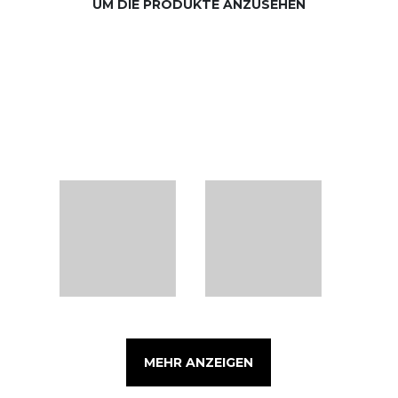
UM DIE PRODUKTE ANZUSEHEN
MEHR ANZEIGEN