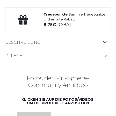
Treuepunkte
Sammle Treuepunkte
und erhalte Rabatt
8,75
RABATT
BESCHREIBUNG
PFLEGE
Fotos der Mili-Sphere-
Community #miliboo
KLICKEN SIE AUF DIE FOTOS/VIDEOS,
UM DIE PRODUKTE ANZUSEHEN