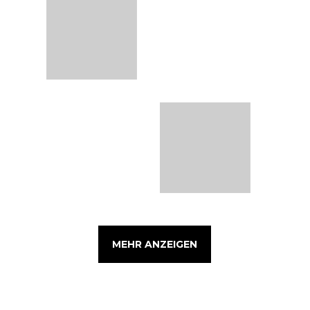
MEHR ANZEIGEN