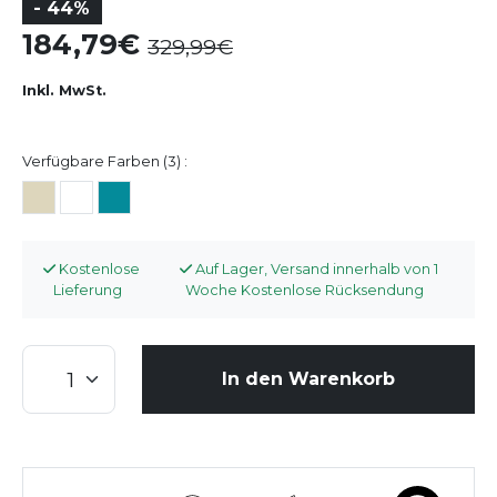
- 44%
184,79
329,99
Inkl. MwSt.
Verfügbare Farben (3) :
Kostenlose
Auf Lager, Versand innerhalb von 1
Lieferung
Woche Kostenlose Rücksendung
In den Warenkorb