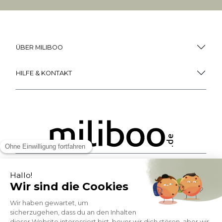
ÜBER MILIBOO
HILFE & KONTAKT
ZAHLUNGSMÖGLICHKEITEN