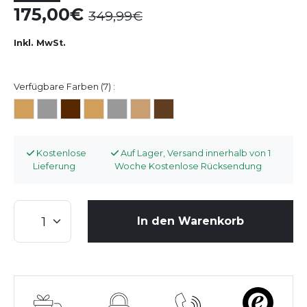
175,00
349,99
Inkl. MwSt.
Verfügbare Farben (7) :
Kostenlose
Auf Lager, Versand innerhalb von 1
Lieferung
Woche Kostenlose Rücksendung
In den Warenkorb