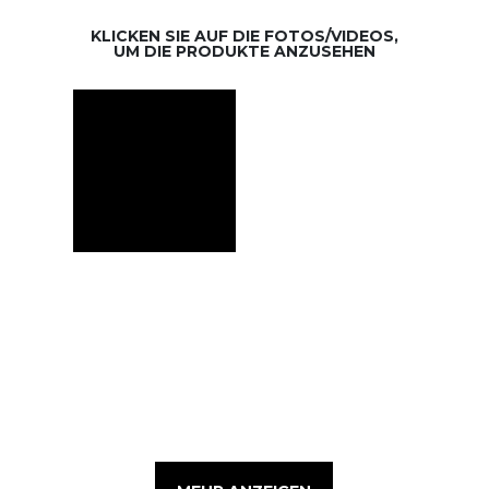
KLICKEN SIE AUF DIE FOTOS/VIDEOS,
UM DIE PRODUKTE ANZUSEHEN