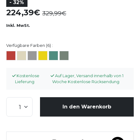
- 32%
224,39
329,99
Inkl. MwSt.
Verfügbare Farben (6) :
Kostenlose
Auf Lager, Versand innerhalb von 1
Lieferung
Woche Kostenlose Rücksendung
In den Warenkorb