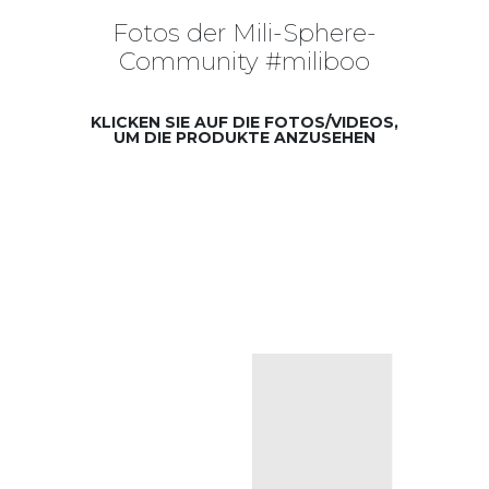
Fotos der Mili-Sphere-
Community #miliboo
KLICKEN SIE AUF DIE FOTOS/VIDEOS,
UM DIE PRODUKTE ANZUSEHEN