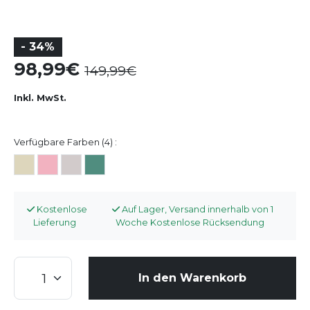
- 34%
98,99
149,99
Inkl. MwSt.
Verfügbare Farben (4) :
Kostenlose
Auf Lager, Versand innerhalb von 1
Lieferung
Woche Kostenlose Rücksendung
In den Warenkorb