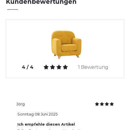
Kundenbewertungen
4 / 4
1 Bewertung
Jörg
Sonntag 08 Juni 2025
Ich empfehle diesen Artikel