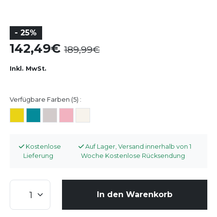
- 25%
142,49
189,99
Inkl. MwSt.
Verfügbare Farben (5) :
Kostenlose
Auf Lager, Versand innerhalb von 1
Lieferung
Woche Kostenlose Rücksendung
In den Warenkorb