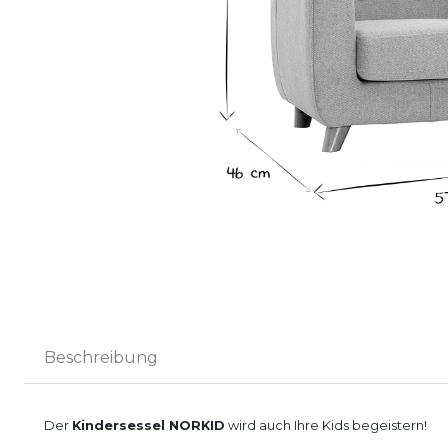
Beschreibung
Der
Kindersessel NORKID
wird auch Ihre Kids begeistern!