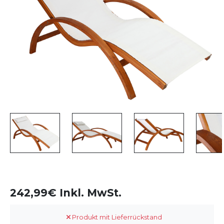
242,99€ Inkl. MwSt.
Produkt mit Lieferrückstand