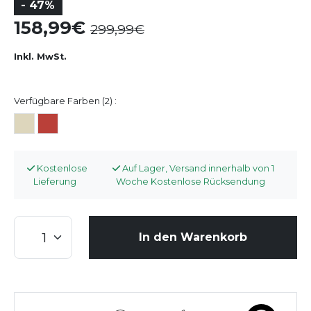
- 47%
158,99
299,99
Inkl. MwSt.
Verfügbare Farben (2) :
Kostenlose
Auf Lager, Versand innerhalb von 1
Lieferung
Woche Kostenlose Rücksendung
In den Warenkorb