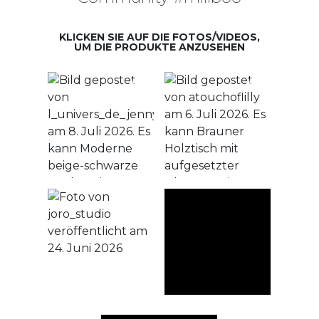
KLICKEN SIE AUF DIE FOTOS/VIDEOS,
UM DIE PRODUKTE ANZUSEHEN