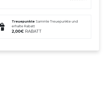
Treuepunkte
Sammle Treuepunkte und
erhalte Rabatt
2,00
RABATT