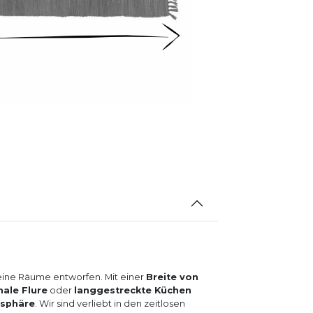
eine Räume entworfen. Mit einer
Breite von
ale Flure
oder
langgestreckte Küchen
osphäre
. Wir sind verliebt in den zeitlosen