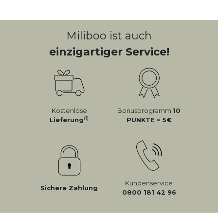
Miliboo ist auch
einzigartiger Service!
Kostenlose
Bonusprogramm
10
(1)
Lieferung
PUNKTE = 5
Kundenservice
Sichere Zahlung
0800 181 42 96