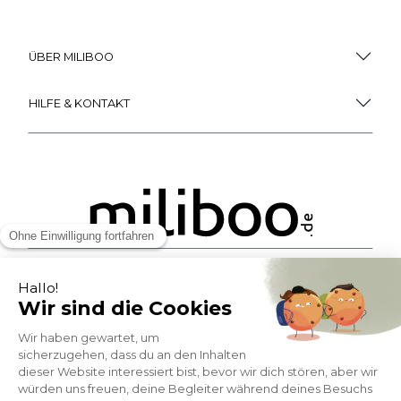
ÜBER MILIBOO
HILFE & KONTAKT
ZAHLUNGSMÖGLICHKEITEN