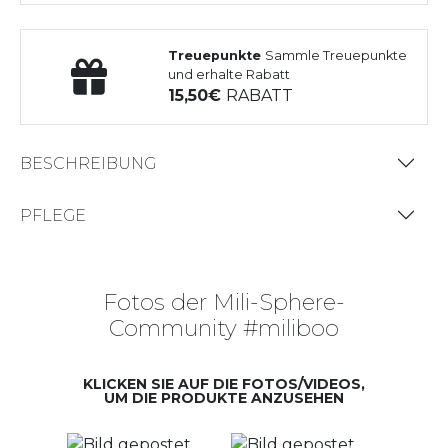
Treuepunkte
Sammle Treuepunkte
und erhalte Rabatt
15,50
RABATT
BESCHREIBUNG
PFLEGE
Fotos der Mili-Sphere-
Community #miliboo
KLICKEN SIE AUF DIE FOTOS/VIDEOS,
UM DIE PRODUKTE ANZUSEHEN