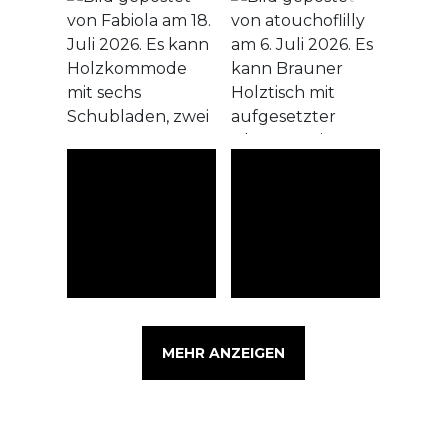
MEHR ANZEIGEN