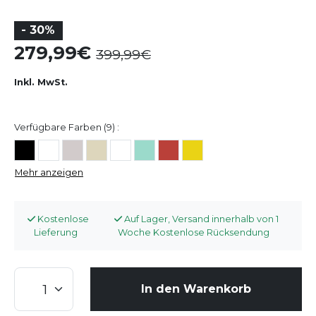
- 30%
279,99
399,99
Inkl. MwSt.
Verfügbare Farben (9) :
Mehr anzeigen
Kostenlose
Auf Lager, Versand innerhalb von 1
Lieferung
Woche Kostenlose Rücksendung
In den Warenkorb