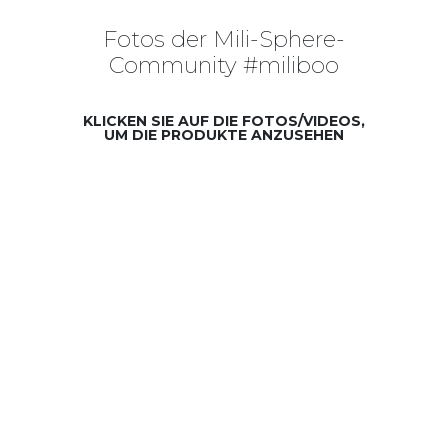
Fotos der Mili-Sphere-
Community #miliboo
KLICKEN SIE AUF DIE FOTOS/VIDEOS,
UM DIE PRODUKTE ANZUSEHEN