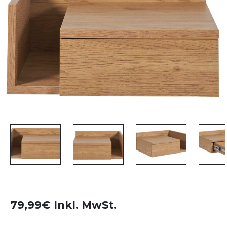
79,99€ Inkl. MwSt.