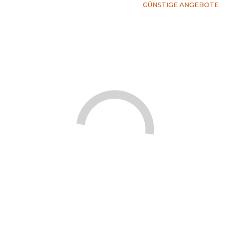
GÜNSTIGE ANGEBOTE