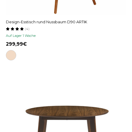
Design-Esstisch rund Nussbaum D90 ARTIK
(4)
Auf Lager 1 Woche
299,99