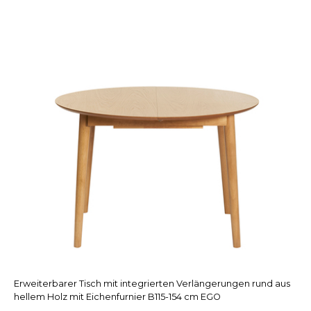
Erweiterbarer Tisch mit integrierten Verlängerungen rund aus
hellem Holz mit Eichenfurnier B115-154 cm EGO