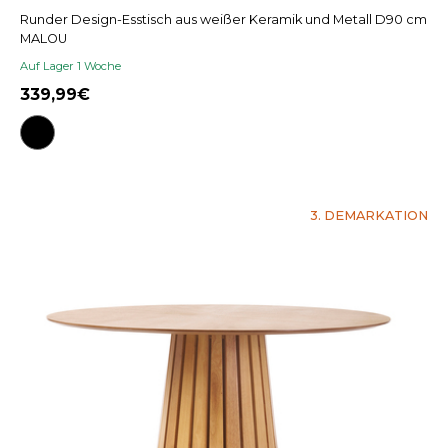
Runder Design-Esstisch aus weißer Keramik und Metall D90 cm
MALOU
Auf Lager 1 Woche
339,99
3. DEMARKATION