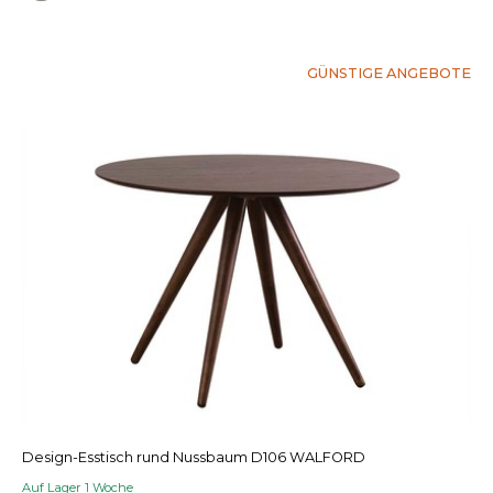
GÜNSTIGE ANGEBOTE
Design-Esstisch rund Nussbaum D106 WALFORD
Auf Lager 1 Woche