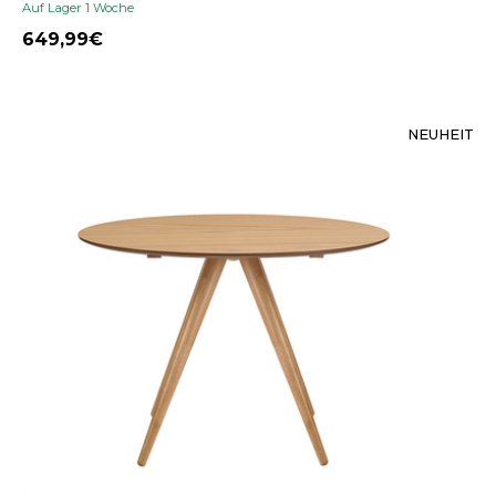
Auf Lager 1 Woche
649,99
NEUHEIT