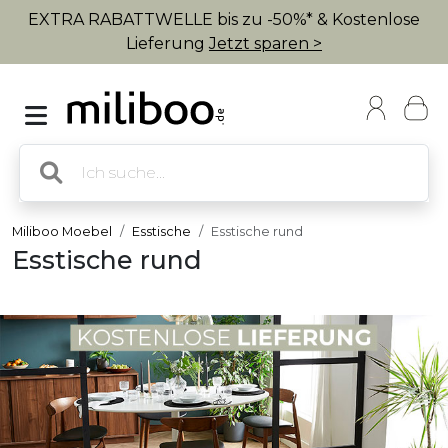
EXTRA RABATTWELLE bis zu -50%* & Kostenlose
Lieferung
Jetzt sparen >
Miliboo Moebel
Esstische
Esstische rund
Esstische rund