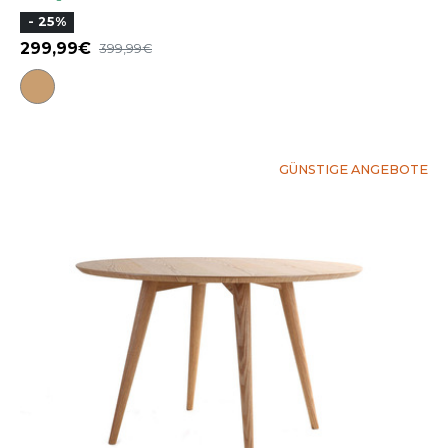
- 25%
299,99
399,99
GÜNSTIGE ANGEBOTE