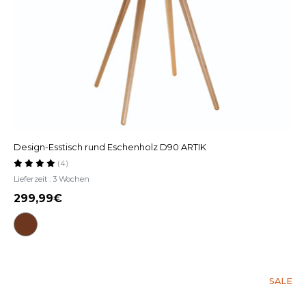
Design-Esstisch rund Eschenholz D90 ARTIK
(4)
Lieferzeit : 3 Wochen
299,99
SALE