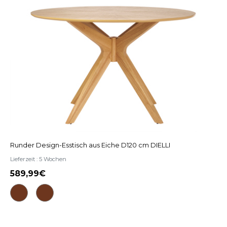
Runder Design-Esstisch aus Eiche D120 cm DIELLI
Lieferzeit : 5 Wochen
589,99