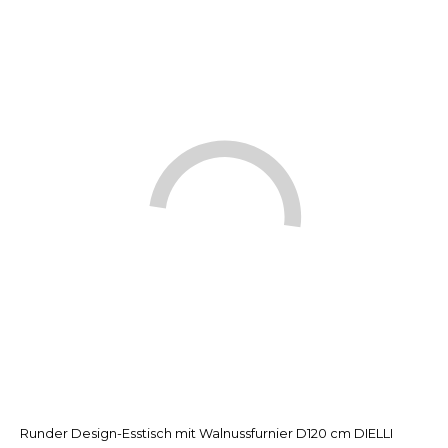
Runder Design-Esstisch mit Walnussfurnier D120 cm DIELLI