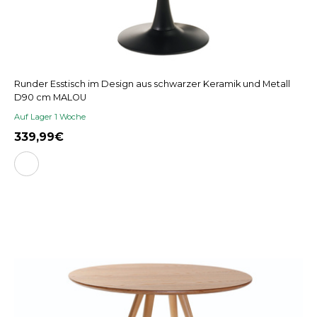
Runder Esstisch im Design aus schwarzer Keramik und Metall
D90 cm MALOU
Auf Lager 1 Woche
339,99