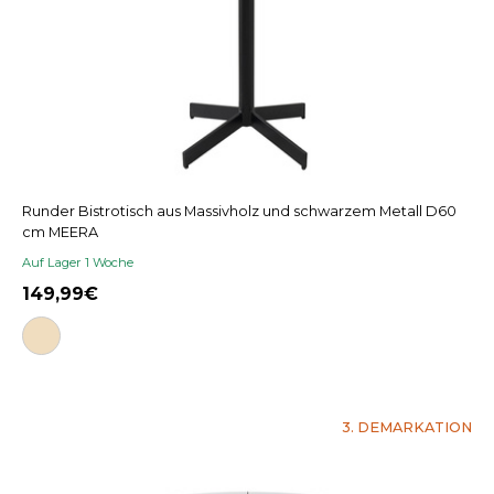
Runder Bistrotisch aus Massivholz und schwarzem Metall D60
cm MEERA
Auf Lager 1 Woche
149,99
3. DEMARKATION