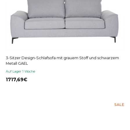
3-Sitzer Design-Schlafsofa mit grauem Stoff und schwarzem
Metall GAEL
Auf Lager 1 Woche
1717,69
SALE