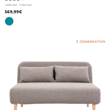
Lieferzeit : 3 Wochen
569,99
3. DEMARKATION