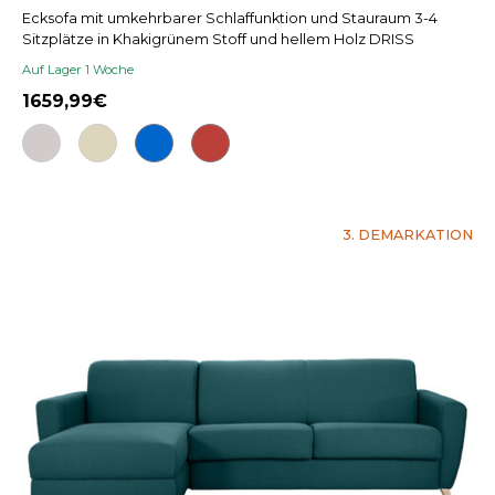
Ecksofa mit umkehrbarer Schlaffunktion und Stauraum 3-4
Sitzplätze in Khakigrünem Stoff und hellem Holz DRISS
Auf Lager 1 Woche
1659,99
3. DEMARKATION