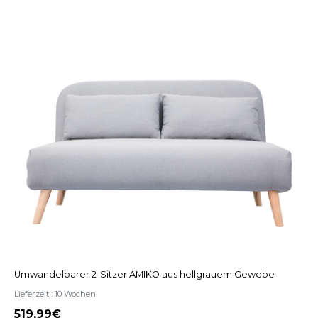
Umwandelbarer 2-Sitzer AMIKO aus hellgrauem Gewebe
Lieferzeit : 10 Wochen
519,99