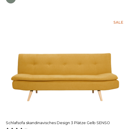
SALE
Schlafsofa skandinavisches Design 3 Plätze Gelb SENSO