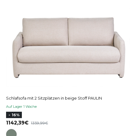
Schlafsofa mit 2 Sitzplätzen in beige Stoff PAULIN
Auf Lager 1 Woche
- 16%
1142,39
1359,99