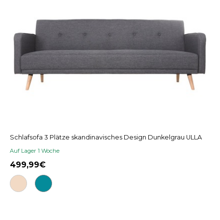
Schlafsofa 3 Plätze skandinavisches Design Dunkelgrau ULLA
Auf Lager 1 Woche
499,99