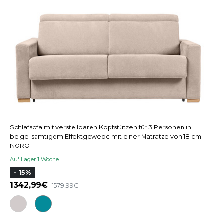
Schlafsofa mit verstellbaren Kopfstützen für 3 Personen in
beige-samtigem Effektgewebe mit einer Matratze von 18 cm
NORO
Auf Lager 1 Woche
- 15%
1342,99
1579,99