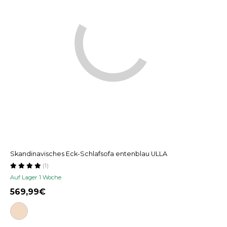
Skandinavisches Eck-Schlafsofa entenblau ULLA
(1)
Auf Lager 1 Woche
569,99