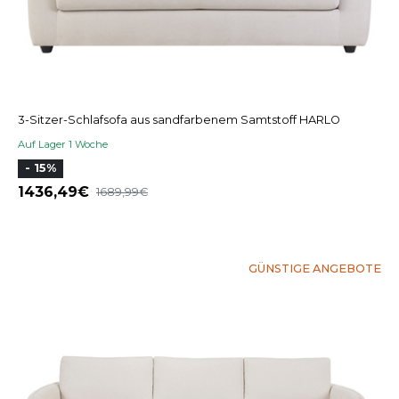
3-Sitzer-Schlafsofa aus sandfarbenem Samtstoff HARLO
Auf Lager 1 Woche
- 15%
1436,49
1689,99
GÜNSTIGE ANGEBOTE