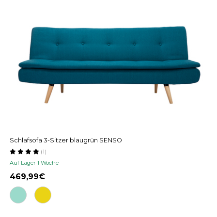
Schlafsofa 3-Sitzer blaugrün SENSO
(1)
Auf Lager 1 Woche
469,99