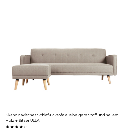
Skandinavisches Schlaf-Ecksofa aus beigem Stoff und hellem
Holz 4-Sitzer ULLA
(1)